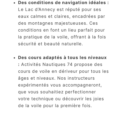
Des conditions de navigation idéales :
Le Lac d’Annecy est réputé pour ses
eaux calmes et claires, encadrées par
des montagnes majestueuses. Ces
conditions en font un lieu parfait pour
la pratique de la voile, offrant à la fois
sécurité et beauté naturelle.
Des cours adaptés à tous les niveaux
:
Activités Nautiques 74 propose des
cours de voile en dériveur pour tous les
âges et niveaux. Nos instructeurs
expérimentés vous accompagneront,
que vous souhaitiez perfectionner
votre technique ou découvrir les joies
de la voile pour la première fois.