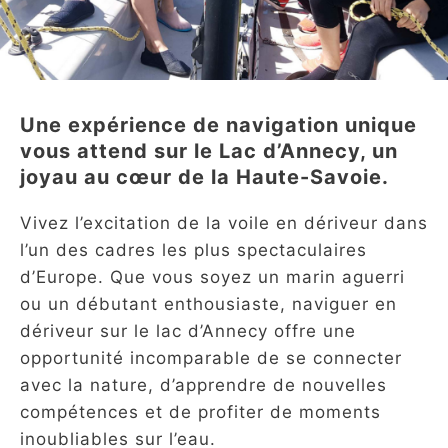
Une expérience de navigation unique
vous attend sur le Lac d’Annecy, un
joyau au cœur de la Haute-Savoie.
Vivez l’excitation de la voile en dériveur dans
l’un des cadres les plus spectaculaires
d’Europe. Que vous soyez un marin aguerri
ou un débutant enthousiaste, naviguer en
dériveur sur le lac d’Annecy offre une
opportunité incomparable de se connecter
avec la nature, d’apprendre de nouvelles
compétences et de profiter de moments
inoubliables sur l’eau.