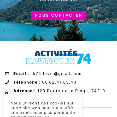
NOUS CONTACTER
Email :
sk74devis@gmail.com
Téléphone :
06.82.41.85.40
Adresse :
120 Route de la Plage, 74210
Doussard
Nous utilisons des cookies sur
notre site web pour vous offrir
une expérience plus pertinente