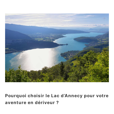
Pourquoi choisir le Lac d’Annecy pour votre
aventure en dériveur ?