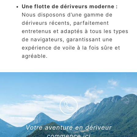
Une flotte de dériveurs moderne :
Nous disposons d’une gamme de
dériveurs récents, parfaitement
entretenus et adaptés à tous les types
de navigateurs, garantissant une
expérience de voile à la fois sûre et
agréable.
Votre aventure en dériveur
commence ici